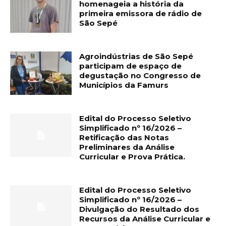
homenageia a história da
primeira emissora de rádio de
São Sepé
Agroindústrias de São Sepé
participam de espaço de
degustação no Congresso de
Municípios da Famurs
Edital do Processo Seletivo
Simplificado nº 16/2026 –
Retificação das Notas
Preliminares da Análise
Curricular e Prova Prática.
Edital do Processo Seletivo
Simplificado nº 16/2026 –
Divulgação do Resultado dos
Recursos da Análise Curricular e