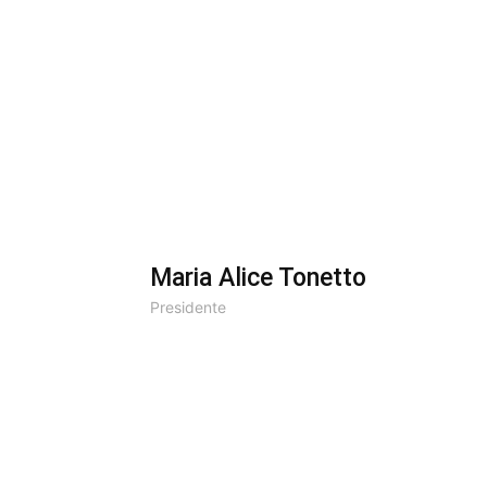
Maria Alice Tonetto
Presidente