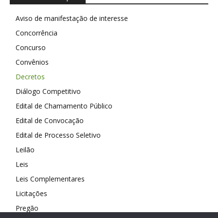
Aviso de manifestação de interesse
Concorrência
Concurso
Convênios
Decretos
Diálogo Competitivo
Edital de Chamamento Público
Edital de Convocação
Edital de Processo Seletivo
Leilão
Leis
Leis Complementares
Licitações
Pregão