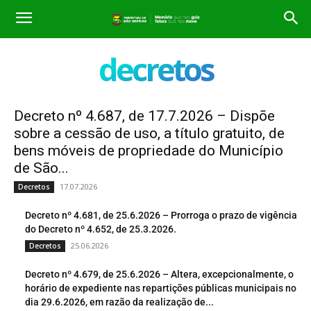
decretos
Decreto nº 4.687, de 17.7.2026 – Dispõe
sobre a cessão de uso, a título gratuito, de
bens móveis de propriedade do Município
de São...
17.07.2026
Decretos
Decreto nº 4.681, de 25.6.2026 – Prorroga o prazo de vigência
do Decreto nº 4.652, de 25.3.2026.
25.06.2026
Decretos
Decreto nº 4.679, de 25.6.2026 – Altera, excepcionalmente, o
horário de expediente nas repartições públicas municipais no
dia 29.6.2026, em razão da realização de...