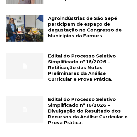
Agroindústrias de São Sepé
participam de espaço de
degustação no Congresso de
Municípios da Famurs
Edital do Processo Seletivo
Simplificado nº 16/2026 –
Retificação das Notas
Preliminares da Análise
Curricular e Prova Prática.
Edital do Processo Seletivo
Simplificado nº 16/2026 –
Divulgação do Resultado dos
Recursos da Análise Curricular e
Prova Prática.