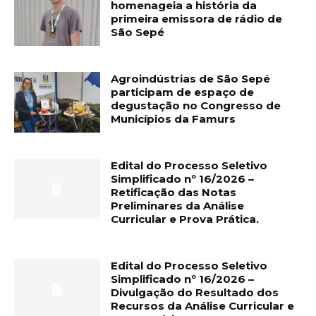
homenageia a história da
primeira emissora de rádio de
São Sepé
Agroindústrias de São Sepé
participam de espaço de
degustação no Congresso de
Municípios da Famurs
Edital do Processo Seletivo
Simplificado nº 16/2026 –
Retificação das Notas
Preliminares da Análise
Curricular e Prova Prática.
Edital do Processo Seletivo
Simplificado nº 16/2026 –
Divulgação do Resultado dos
Recursos da Análise Curricular e