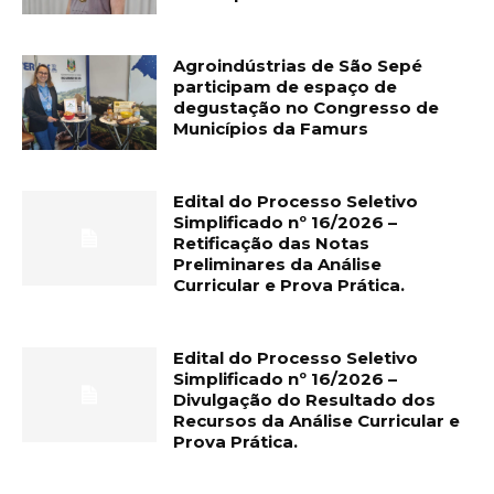
Agroindústrias de São Sepé
participam de espaço de
degustação no Congresso de
Municípios da Famurs
Edital do Processo Seletivo
Simplificado nº 16/2026 –
Retificação das Notas
Preliminares da Análise
Curricular e Prova Prática.
Edital do Processo Seletivo
Simplificado nº 16/2026 –
Divulgação do Resultado dos
Recursos da Análise Curricular e
Prova Prática.