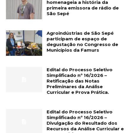
homenageia a história da
primeira emissora de rádio de
São Sepé
Agroindústrias de São Sepé
participam de espaço de
degustação no Congresso de
Municípios da Famurs
Edital do Processo Seletivo
Simplificado nº 16/2026 –
Retificação das Notas
Preliminares da Análise
Curricular e Prova Prática.
Edital do Processo Seletivo
Simplificado nº 16/2026 –
Divulgação do Resultado dos
Recursos da Análise Curricular e