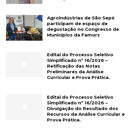
Agroindústrias de São Sepé
participam de espaço de
degustação no Congresso de
Municípios da Famurs
Edital do Processo Seletivo
Simplificado nº 16/2026 –
Retificação das Notas
Preliminares da Análise
Curricular e Prova Prática.
Edital do Processo Seletivo
Simplificado nº 16/2026 –
Divulgação do Resultado dos
Recursos da Análise Curricular e
Prova Prática.