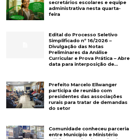
secretários escolares e equipe
administrativa nesta quarta-
feira
Edital do Processo Seletivo
Simplificado nº 16/2026 –
Divulgação das Notas
Preliminares da Análise
Curricular e Prova Prática – Abre
data para interposição de...
Prefeito Marcelo Ellwanger
participa de reunião com
presidentes das associações
rurais para tratar de demandas
do setor
Comunidade conheceu parceria
entre Município e Ministério