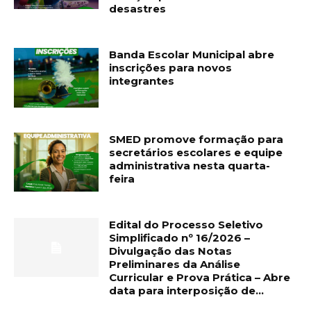
desastres
Banda Escolar Municipal abre
inscrições para novos
integrantes
SMED promove formação para
secretários escolares e equipe
administrativa nesta quarta-
feira
Edital do Processo Seletivo
Simplificado nº 16/2026 –
Divulgação das Notas
Preliminares da Análise
Curricular e Prova Prática – Abre
data para interposição de...