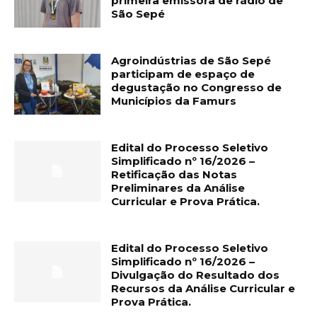
primeira emissora de rádio de
São Sepé
Agroindústrias de São Sepé
participam de espaço de
degustação no Congresso de
Municípios da Famurs
Edital do Processo Seletivo
Simplificado nº 16/2026 –
Retificação das Notas
Preliminares da Análise
Curricular e Prova Prática.
Edital do Processo Seletivo
Simplificado nº 16/2026 –
Divulgação do Resultado dos
Recursos da Análise Curricular e
Prova Prática.