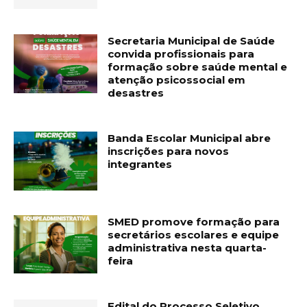
Secretaria Municipal de Saúde
convida profissionais para
formação sobre saúde mental e
atenção psicossocial em
desastres
Banda Escolar Municipal abre
inscrições para novos
integrantes
SMED promove formação para
secretários escolares e equipe
administrativa nesta quarta-
feira
Edital do Processo Seletivo