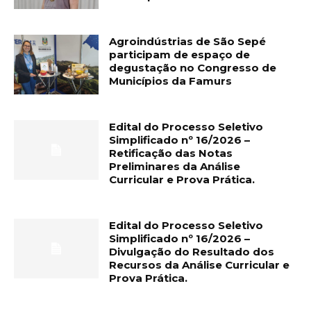
Agroindústrias de São Sepé
participam de espaço de
degustação no Congresso de
Municípios da Famurs
Edital do Processo Seletivo
Simplificado nº 16/2026 –
Retificação das Notas
Preliminares da Análise
Curricular e Prova Prática.
Edital do Processo Seletivo
Simplificado nº 16/2026 –
Divulgação do Resultado dos
Recursos da Análise Curricular e
Prova Prática.