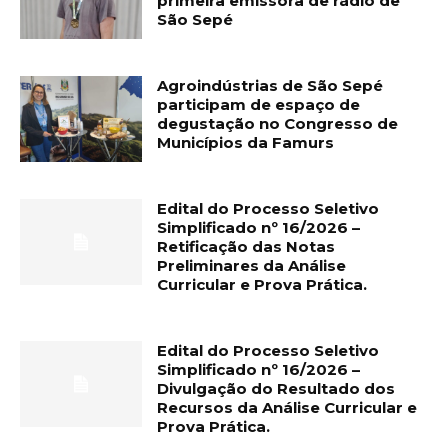
primeira emissora de rádio de
São Sepé
Agroindústrias de São Sepé
participam de espaço de
degustação no Congresso de
Municípios da Famurs
Edital do Processo Seletivo
Simplificado nº 16/2026 –
Retificação das Notas
Preliminares da Análise
Curricular e Prova Prática.
Edital do Processo Seletivo
Simplificado nº 16/2026 –
Divulgação do Resultado dos
Recursos da Análise Curricular e
Prova Prática.