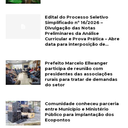
Edital do Processo Seletivo
Simplificado nº 16/2026 –
Divulgação das Notas
Preliminares da Análise
Curricular e Prova Prática – Abre
data para interposição de...
Prefeito Marcelo Ellwanger
participa de reunião com
presidentes das associações
rurais para tratar de demandas
do setor
Comunidade conheceu parceria
entre Município e Ministério
Público para implantação dos
Ecopontos