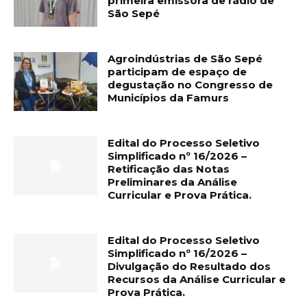
primeira emissora de rádio de
São Sepé
Agroindústrias de São Sepé
participam de espaço de
degustação no Congresso de
Municípios da Famurs
Edital do Processo Seletivo
Simplificado nº 16/2026 –
Retificação das Notas
Preliminares da Análise
Curricular e Prova Prática.
Edital do Processo Seletivo
Simplificado nº 16/2026 –
Divulgação do Resultado dos
Recursos da Análise Curricular e
Prova Prática.