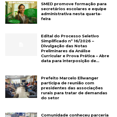
SMED promove formação para
secretários escolares e equipe
administrativa nesta quarta-
feira
Edital do Processo Seletivo
Simplificado nº 16/2026 –
Divulgação das Notas
Preliminares da Análise
Curricular e Prova Prática – Abre
data para interposição de...
Prefeito Marcelo Ellwanger
participa de reunião com
presidentes das associações
rurais para tratar de demandas
do setor
Comunidade conheceu parceria