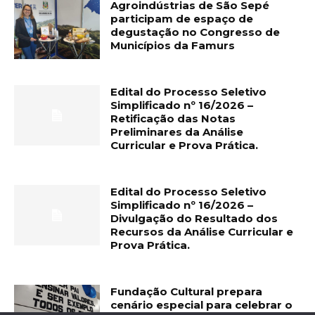
Agroindústrias de São Sepé
participam de espaço de
degustação no Congresso de
Municípios da Famurs
Edital do Processo Seletivo
Simplificado nº 16/2026 –
Retificação das Notas
Preliminares da Análise
Curricular e Prova Prática.
Edital do Processo Seletivo
Simplificado nº 16/2026 –
Divulgação do Resultado dos
Recursos da Análise Curricular e
Prova Prática.
Fundação Cultural prepara
cenário especial para celebrar o