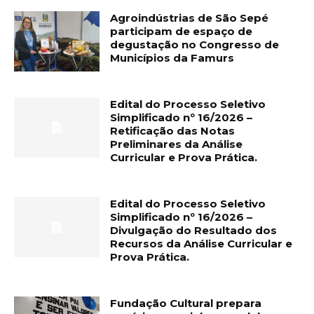
Agroindústrias de São Sepé
participam de espaço de
degustação no Congresso de
Municípios da Famurs
Edital do Processo Seletivo
Simplificado nº 16/2026 –
Retificação das Notas
Preliminares da Análise
Curricular e Prova Prática.
Edital do Processo Seletivo
Simplificado nº 16/2026 –
Divulgação do Resultado dos
Recursos da Análise Curricular e
Prova Prática.
Fundação Cultural prepara