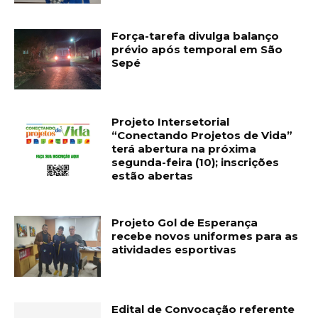
Força-tarefa divulga balanço
prévio após temporal em São
Sepé
Projeto Intersetorial
“Conectando Projetos de Vida”
terá abertura na próxima
segunda-feira (10); inscrições
estão abertas
Projeto Gol de Esperança
recebe novos uniformes para as
atividades esportivas
Edital de Convocação referente