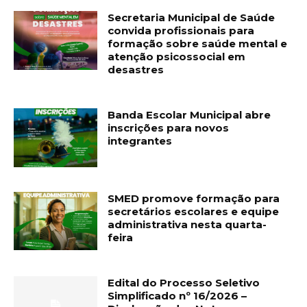
Secretaria Municipal de Saúde
convida profissionais para
formação sobre saúde mental e
atenção psicossocial em
desastres
Banda Escolar Municipal abre
inscrições para novos
integrantes
SMED promove formação para
secretários escolares e equipe
administrativa nesta quarta-
feira
Edital do Processo Seletivo
Simplificado nº 16/2026 –