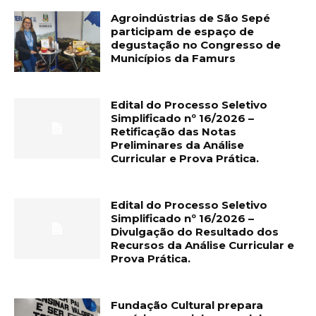
Agroindústrias de São Sepé
participam de espaço de
degustação no Congresso de
Municípios da Famurs
Edital do Processo Seletivo
Simplificado nº 16/2026 –
Retificação das Notas
Preliminares da Análise
Curricular e Prova Prática.
Edital do Processo Seletivo
Simplificado nº 16/2026 –
Divulgação do Resultado dos
Recursos da Análise Curricular e
Prova Prática.
Fundação Cultural prepara