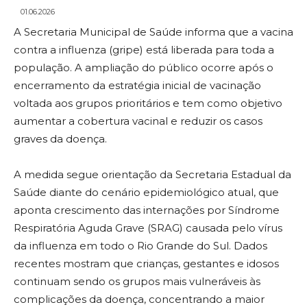
01.06.2026
A Secretaria Municipal de Saúde informa que a vacina
contra a influenza (gripe) está liberada para toda a
população. A ampliação do público ocorre após o
encerramento da estratégia inicial de vacinação
voltada aos grupos prioritários e tem como objetivo
aumentar a cobertura vacinal e reduzir os casos
graves da doença.
A medida segue orientação da Secretaria Estadual da
Saúde diante do cenário epidemiológico atual, que
aponta crescimento das internações por Síndrome
Respiratória Aguda Grave (SRAG) causada pelo vírus
da influenza em todo o Rio Grande do Sul. Dados
recentes mostram que crianças, gestantes e idosos
continuam sendo os grupos mais vulneráveis às
complicações da doença, concentrando a maior