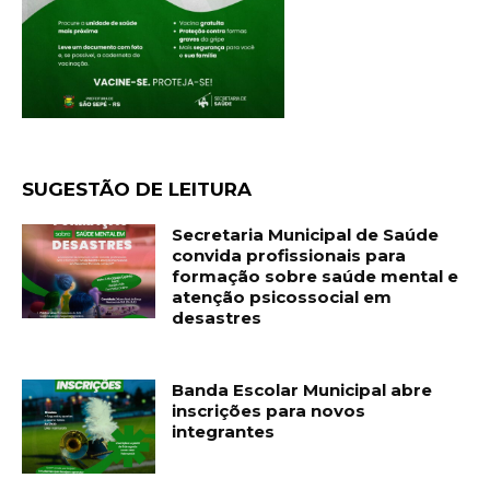
SUGESTÃO DE LEITURA
Secretaria Municipal de Saúde
convida profissionais para
formação sobre saúde mental e
atenção psicossocial em
desastres
Banda Escolar Municipal abre
inscrições para novos
integrantes