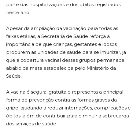
parte das hospitalizações e dos óbitos registrados
neste ano.
Apesar da ampliação da vacinação para todas as
faixas etárias, a Secretaria de Saúde reforça a
importância de que crianças, gestantes e idosos
procurem as unidades de saúde para se imunizar, já
que a cobertura vacinal desses grupos permanece
abaixo da meta estabelecida pelo Ministério da
Saúde.
A vacina é segura, gratuita e representa a principal
forma de prevenção contra as formas graves da
gripe, ajudando a reduzir internações, complicações e
óbitos, além de contribuir para diminuir a sobrecarga
dos serviços de saúde.