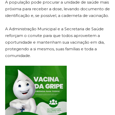
A população pode procurar a unidade de saúde mais
próxima para receber a dose, levando documento de
identificação e, se possível, a caderneta de vacinação.
A Administração Municipal e a Secretaria de Saúde
reforçam o convite para que todos aproveitem a
oportunidade e mantenham sua vacinação em dia,
protegendo a si mesmos, suas famílias e toda a
comunidade.