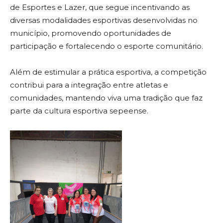
de Esportes e Lazer, que segue incentivando as
diversas modalidades esportivas desenvolvidas no
município, promovendo oportunidades de
participação e fortalecendo o esporte comunitário.
Além de estimular a prática esportiva, a competição
contribui para a integração entre atletas e
comunidades, mantendo viva uma tradição que faz
parte da cultura esportiva sepeense.