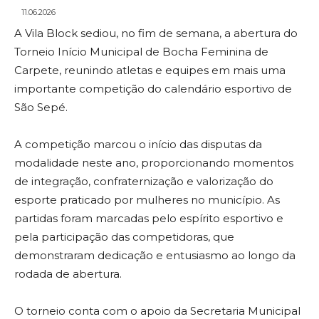
11.06.2026
A Vila Block sediou, no fim de semana, a abertura do
Torneio Início Municipal de Bocha Feminina de
Carpete, reunindo atletas e equipes em mais uma
importante competição do calendário esportivo de
São Sepé.
A competição marcou o início das disputas da
modalidade neste ano, proporcionando momentos
de integração, confraternização e valorização do
esporte praticado por mulheres no município. As
partidas foram marcadas pelo espírito esportivo e
pela participação das competidoras, que
demonstraram dedicação e entusiasmo ao longo da
rodada de abertura.
O torneio conta com o apoio da Secretaria Municipal