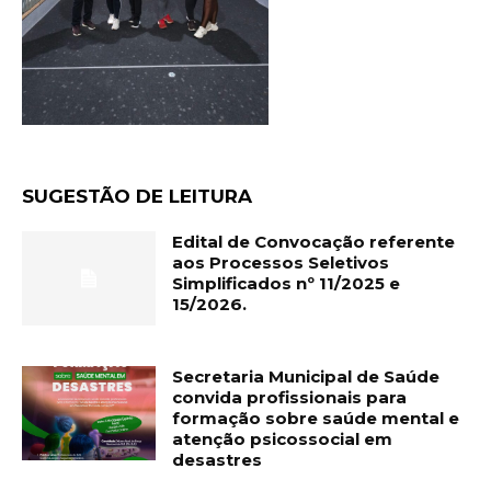
SUGESTÃO DE LEITURA
Edital de Convocação referente
aos Processos Seletivos
Simplificados nº 11/2025 e
15/2026.
Secretaria Municipal de Saúde
convida profissionais para
formação sobre saúde mental e
atenção psicossocial em
desastres