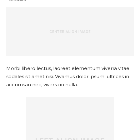
Morbi libero lectus, laoreet elementum viverra vitae,
sodales sit amet nisi. Vivamus dolor ipsum, ultrices in
accumsan nec, viverra in nulla.