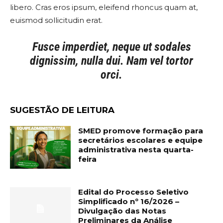
libero. Cras eros ipsum, eleifend rhoncus quam at,
euismod sollicitudin erat.
Fusce imperdiet, neque ut sodales
dignissim, nulla dui. Nam vel tortor
orci.
SUGESTÃO DE LEITURA
SMED promove formação para
secretários escolares e equipe
administrativa nesta quarta-
feira
Edital do Processo Seletivo
Simplificado nº 16/2026 –
Divulgação das Notas
Preliminares da Análise