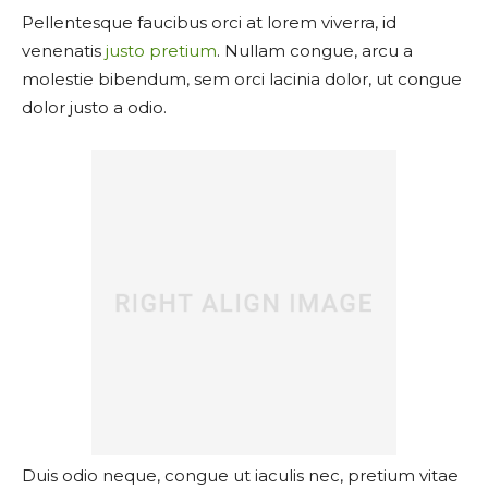
Pellentesque faucibus orci at lorem viverra, id
venenatis
justo pretium
. Nullam congue, arcu a
molestie bibendum, sem orci lacinia dolor, ut congue
dolor justo a odio.
Duis odio neque, congue ut iaculis nec, pretium vitae