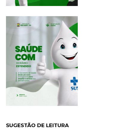
SUGESTÃO DE LEITURA