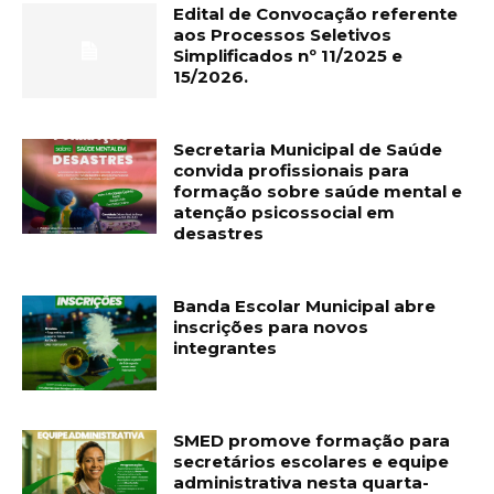
Edital de Convocação referente
aos Processos Seletivos
Simplificados nº 11/2025 e
15/2026.
Secretaria Municipal de Saúde
convida profissionais para
formação sobre saúde mental e
atenção psicossocial em
desastres
Banda Escolar Municipal abre
inscrições para novos
integrantes
SMED promove formação para
secretários escolares e equipe
administrativa nesta quarta-