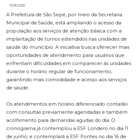
15.06.2026
A Prefeitura de São Sepé, por meio da Secretaria
Municipal de Saúde, está ampliando o acesso da
população aos serviços de atenção básica com a
implantação de turnos estendidos nas unidades de
saúde do município. A iniciativa busca oferecer mais
oportunidades de atendimento para usuários que
enfrentam dificuldades em comparecer às unidades
durante o horário regular de funcionamento,
garantindo mais comodidade e acesso aos serviços
de saúde.
Os atendimentos em horário diferenciado contarão
com consultas previamente agendadas e também
acolhimento para demandas agudas do dia. O
cronograma já contemplou a ESF Londero no dia 11
de junho, e contemplará a ESF Pontes no dia 16 de