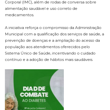
Corporal (IMC), além de rodas de conversa sobre
alimentação saudável e uso correto de
medicamentos.
A iniciativa reforça o compromisso da Administração
Municipal com a qualificação dos serviços de saúde, a
prevenção de doenças e a ampliação do acesso da
população aos atendimentos oferecidos pelo
Sistema Único de Saúde, incentivando o cuidado
contínuo e a adoção de hábitos mais saudáveis.