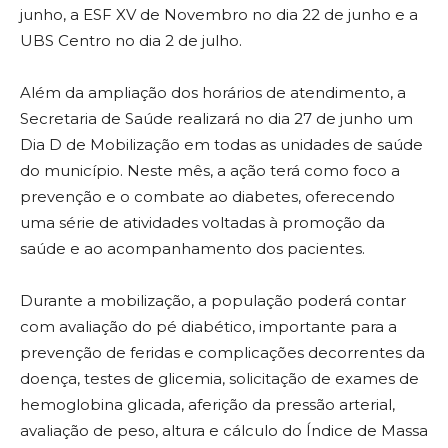
junho, a ESF XV de Novembro no dia 22 de junho e a
UBS Centro no dia 2 de julho.
Além da ampliação dos horários de atendimento, a
Secretaria de Saúde realizará no dia 27 de junho um
Dia D de Mobilização em todas as unidades de saúde
do município. Neste mês, a ação terá como foco a
prevenção e o combate ao diabetes, oferecendo
uma série de atividades voltadas à promoção da
saúde e ao acompanhamento dos pacientes.
Durante a mobilização, a população poderá contar
com avaliação do pé diabético, importante para a
prevenção de feridas e complicações decorrentes da
doença, testes de glicemia, solicitação de exames de
hemoglobina glicada, aferição da pressão arterial,
avaliação de peso, altura e cálculo do Índice de Massa