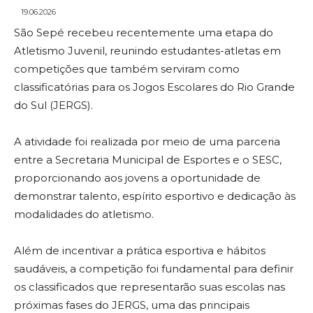
19.06.2026
São Sepé recebeu recentemente uma etapa do
Atletismo Juvenil, reunindo estudantes-atletas em
competições que também serviram como
classificatórias para os Jogos Escolares do Rio Grande
do Sul (JERGS).
A atividade foi realizada por meio de uma parceria
entre a Secretaria Municipal de Esportes e o SESC,
proporcionando aos jovens a oportunidade de
demonstrar talento, espírito esportivo e dedicação às
modalidades do atletismo.
Além de incentivar a prática esportiva e hábitos
saudáveis, a competição foi fundamental para definir
os classificados que representarão suas escolas nas
próximas fases do JERGS, uma das principais