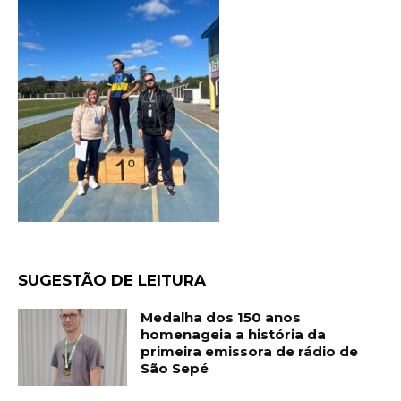
SUGESTÃO DE LEITURA
Medalha dos 150 anos
homenageia a história da
primeira emissora de rádio de
São Sepé