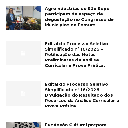
Agroindústrias de São Sepé
participam de espaço de
degustação no Congresso de
Municípios da Famurs
Edital do Processo Seletivo
Simplificado nº 16/2026 –
Retificação das Notas
Preliminares da Análise
Curricular e Prova Prática.
Edital do Processo Seletivo
Simplificado nº 16/2026 –
Divulgação do Resultado dos
Recursos da Análise Curricular e
Prova Prática.
Fundação Cultural prepara