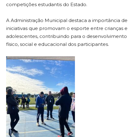
competições estudantis do Estado.
A Administração Municipal destaca a importância de
iniciativas que promovam o esporte entre crianças e
adolescentes, contribuindo para o desenvolvimento
físico, social e educacional dos participantes.