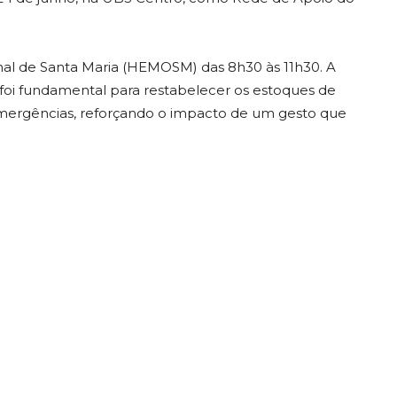
l de Santa Maria (HEMOSM) das 8h30 às 11h30. A
foi fundamental para restabelecer os estoques de
emergências, reforçando o impacto de um gesto que