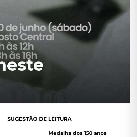
neste
SUGESTÃO DE LEITURA
Medalha dos 150 anos