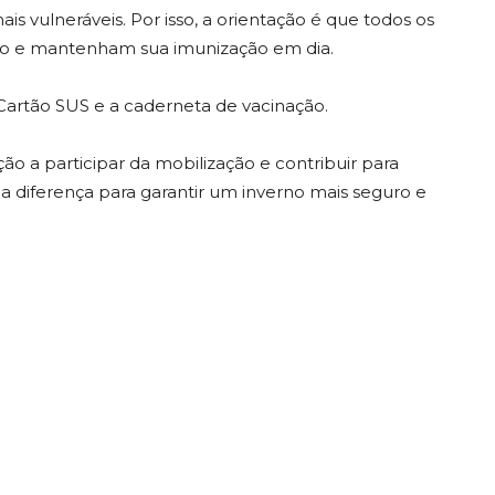
s vulneráveis. Por isso, a orientação é que todos os
ão e mantenham sua imunização em dia.
Cartão SUS e a caderneta de vacinação.
o a participar da mobilização e contribuir para
a diferença para garantir um inverno mais seguro e