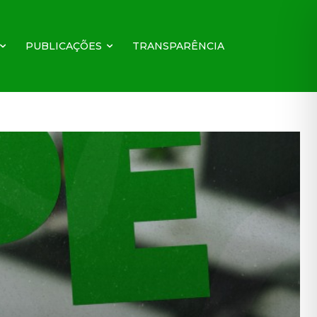
PUBLICAÇÕES
TRANSPARÊNCIA