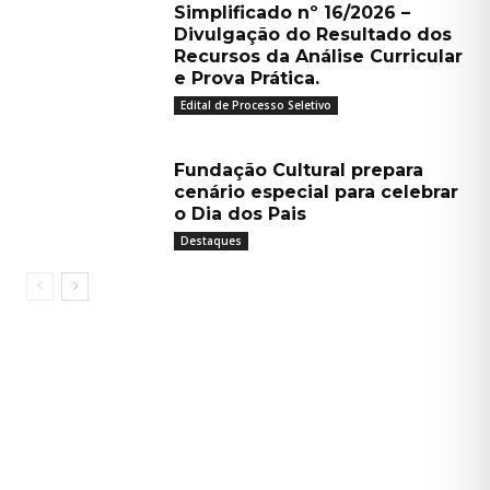
Simplificado nº 16/2026 –
Divulgação do Resultado dos
Recursos da Análise Curricular
e Prova Prática.
Edital de Processo Seletivo
Fundação Cultural prepara
cenário especial para celebrar
o Dia dos Pais
Destaques