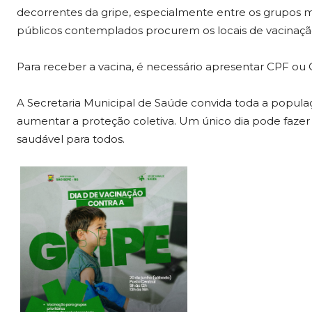
decorrentes da gripe, especialmente entre os grupos mai
públicos contemplados procurem os locais de vacinaç
Para receber a vacina, é necessário apresentar CPF ou 
A Secretaria Municipal de Saúde convida toda a populaçã
aumentar a proteção coletiva. Um único dia pode fazer 
saudável para todos.