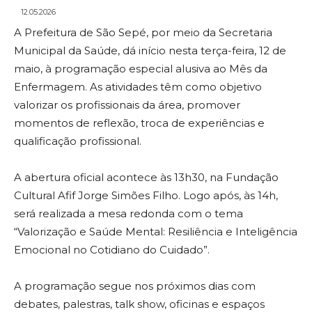
12.05.2026
A Prefeitura de São Sepé, por meio da Secretaria
Municipal da Saúde, dá início nesta terça-feira, 12 de
maio, à programação especial alusiva ao Mês da
Enfermagem. As atividades têm como objetivo
valorizar os profissionais da área, promover
momentos de reflexão, troca de experiências e
qualificação profissional.
A abertura oficial acontece às 13h30, na Fundação
Cultural Afif Jorge Simões Filho. Logo após, às 14h,
será realizada a mesa redonda com o tema
“Valorização e Saúde Mental: Resiliência e Inteligência
Emocional no Cotidiano do Cuidado”.
A programação segue nos próximos dias com
debates, palestras, talk show, oficinas e espaços