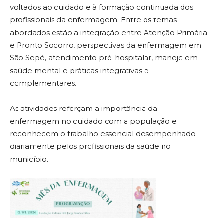
voltados ao cuidado e à formação continuada dos
profissionais da enfermagem. Entre os temas
abordados estão a integração entre Atenção Primária
e Pronto Socorro, perspectivas da enfermagem em
São Sepé, atendimento pré-hospitalar, manejo em
saúde mental e práticas integrativas e
complementares.
As atividades reforçam a importância da
enfermagem no cuidado com a população e
reconhecem o trabalho essencial desempenhado
diariamente pelos profissionais da saúde no
município.