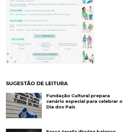
SUGESTÃO DE LEITURA
Fundação Cultural prepara
cenário especial para celebrar o
Dia dos Pais
Força-tarefa divulga balanço