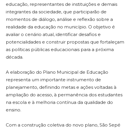
educação, representantes de instituições e demais
integrantes da sociedade, que participarão de
momentos de diálogo, análise e reflexão sobre a
realidade da educação no município. O objetivo é
avaliar o cenário atual, identificar desafios e
potencialidades e construir propostas que fortaleçam
as políticas públicas educacionais para a próxima
década.
A elaboração do Plano Municipal de Educação
representa um importante instrumento de
planejamento, definindo metas e ações voltadas à
ampliação do acesso, à permanência dos estudantes
na escola e à melhoria contínua da qualidade do
ensino.
Com a construção coletiva do novo plano, São Sepé