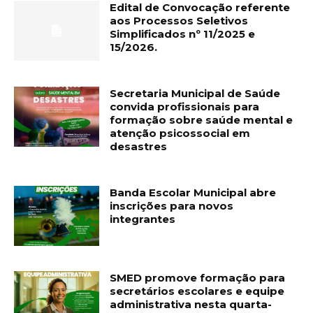
Edital de Convocação referente
aos Processos Seletivos
Simplificados nº 11/2025 e
15/2026.
Secretaria Municipal de Saúde
convida profissionais para
formação sobre saúde mental e
atenção psicossocial em
desastres
Banda Escolar Municipal abre
inscrições para novos
integrantes
SMED promove formação para
secretários escolares e equipe
administrativa nesta quarta-