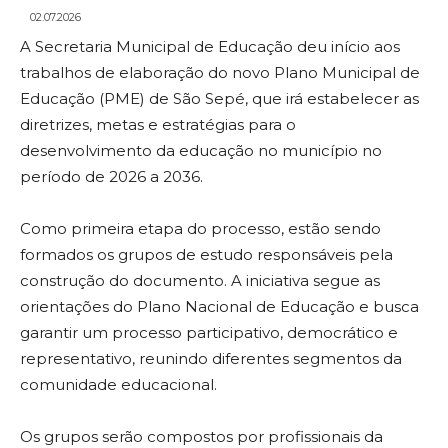
02.07.2026
A Secretaria Municipal de Educação deu início aos
trabalhos de elaboração do novo Plano Municipal de
Educação (PME) de São Sepé, que irá estabelecer as
diretrizes, metas e estratégias para o
desenvolvimento da educação no município no
período de 2026 a 2036.
Como primeira etapa do processo, estão sendo
formados os grupos de estudo responsáveis pela
construção do documento. A iniciativa segue as
orientações do Plano Nacional de Educação e busca
garantir um processo participativo, democrático e
representativo, reunindo diferentes segmentos da
comunidade educacional.
Os grupos serão compostos por profissionais da