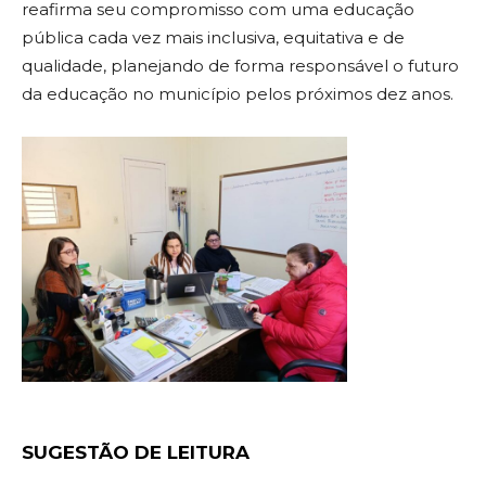
reafirma seu compromisso com uma educação
pública cada vez mais inclusiva, equitativa e de
qualidade, planejando de forma responsável o futuro
da educação no município pelos próximos dez anos.
SUGESTÃO DE LEITURA