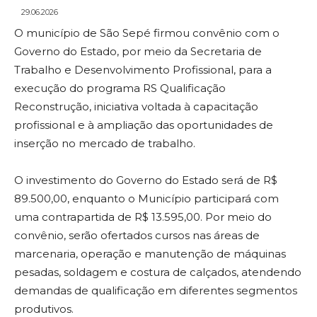
29.06.2026
O município de São Sepé firmou convênio com o
Governo do Estado, por meio da Secretaria de
Trabalho e Desenvolvimento Profissional, para a
execução do programa RS Qualificação
Reconstrução, iniciativa voltada à capacitação
profissional e à ampliação das oportunidades de
inserção no mercado de trabalho.
O investimento do Governo do Estado será de R$
89.500,00, enquanto o Município participará com
uma contrapartida de R$ 13.595,00. Por meio do
convênio, serão ofertados cursos nas áreas de
marcenaria, operação e manutenção de máquinas
pesadas, soldagem e costura de calçados, atendendo
demandas de qualificação em diferentes segmentos
produtivos.