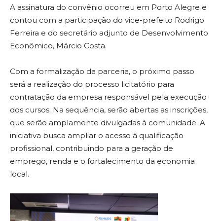
A assinatura do convênio ocorreu em Porto Alegre e
contou com a participação do vice-prefeito Rodrigo
Ferreira e do secretário adjunto de Desenvolvimento
Econômico, Márcio Costa.
Com a formalização da parceria, o próximo passo
será a realização do processo licitatório para
contratação da empresa responsável pela execução
dos cursos. Na sequência, serão abertas as inscrições,
que serão amplamente divulgadas à comunidade. A
iniciativa busca ampliar o acesso à qualificação
profissional, contribuindo para a geração de
emprego, renda e o fortalecimento da economia
local.