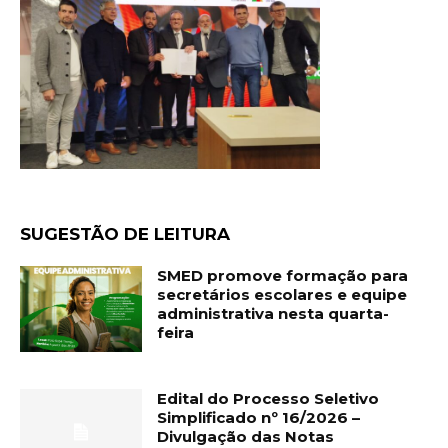
SUGESTÃO DE LEITURA
SMED promove formação para
secretários escolares e equipe
administrativa nesta quarta-
feira
Edital do Processo Seletivo
Simplificado nº 16/2026 –
Divulgação das Notas