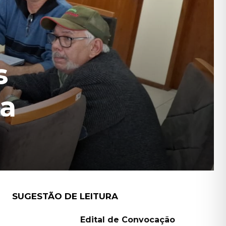
s
ma
SUGESTÃO DE LEITURA
Edital de Convocação