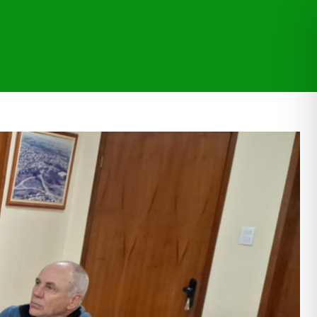
CAÇÕES
TRANSPARÊNCIA
MORE