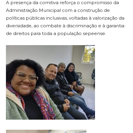
A presença da comitiva reforça o compromisso da
Administração Municipal com a construção de
políticas públicas inclusivas, voltadas à valorização da
diversidade, ao combate à discriminação e à garantia
de direitos para toda a população sepeense.