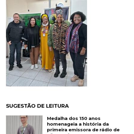
SUGESTÃO DE LEITURA
Medalha dos 150 anos
homenageia a história da
primeira emissora de rádio de