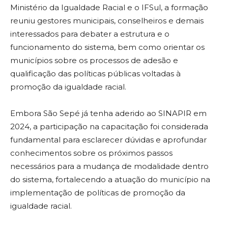
Ministério da Igualdade Racial e o IFSul, a formação
reuniu gestores municipais, conselheiros e demais
interessados para debater a estrutura e o
funcionamento do sistema, bem como orientar os
municípios sobre os processos de adesão e
qualificação das políticas públicas voltadas à
promoção da igualdade racial.
Embora São Sepé já tenha aderido ao SINAPIR em
2024, a participação na capacitação foi considerada
fundamental para esclarecer dúvidas e aprofundar
conhecimentos sobre os próximos passos
necessários para a mudança de modalidade dentro
do sistema, fortalecendo a atuação do município na
implementação de políticas de promoção da
igualdade racial.