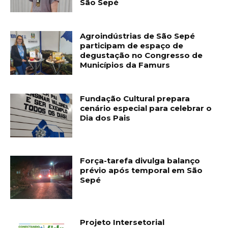
São Sepé
Agroindústrias de São Sepé
participam de espaço de
degustação no Congresso de
Municípios da Famurs
Fundação Cultural prepara
cenário especial para celebrar o
Dia dos Pais
Força-tarefa divulga balanço
prévio após temporal em São
Sepé
Projeto Intersetorial