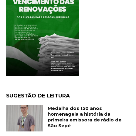
SUGESTÃO DE LEITURA
Medalha dos 150 anos
homenageia a história da
primeira emissora de rádio de
São Sepé