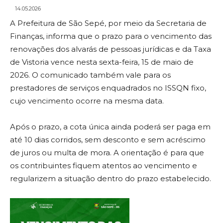
14.05.2026
A Prefeitura de São Sepé, por meio da Secretaria de
Finanças, informa que o prazo para o vencimento das
renovações dos alvarás de pessoas jurídicas e da Taxa
de Vistoria vence nesta sexta-feira, 15 de maio de
2026. O comunicado também vale para os
prestadores de serviços enquadrados no ISSQN fixo,
cujo vencimento ocorre na mesma data.
Após o prazo, a cota única ainda poderá ser paga em
até 10 dias corridos, sem desconto e sem acréscimo
de juros ou multa de mora. A orientação é para que
os contribuintes fiquem atentos ao vencimento e
regularizem a situação dentro do prazo estabelecido.