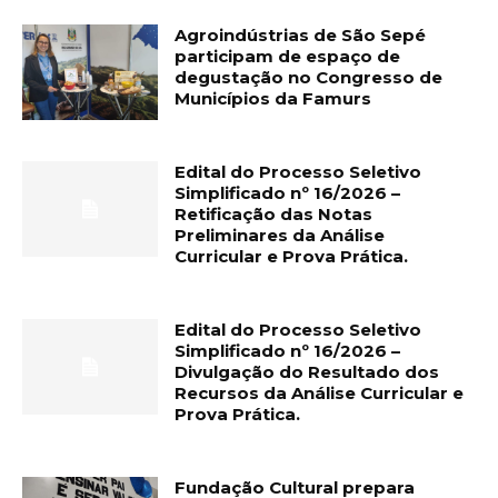
Agroindústrias de São Sepé
participam de espaço de
degustação no Congresso de
Municípios da Famurs
Edital do Processo Seletivo
Simplificado nº 16/2026 –
Retificação das Notas
Preliminares da Análise
Curricular e Prova Prática.
Edital do Processo Seletivo
Simplificado nº 16/2026 –
Divulgação do Resultado dos
Recursos da Análise Curricular e
Prova Prática.
Fundação Cultural prepara