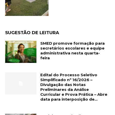
SUGESTÃO DE LEITURA
SMED promove formação para
secretários escolares e equipe
administrativa nesta quarta-
feira
Edital do Processo Seletivo
Simplificado nº 16/2026 –
Divulgação das Notas
Preliminares da Análise
Curricular e Prova Prática – Abre
data para interposição de...