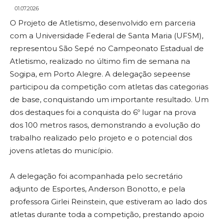
01.07.2026
O Projeto de Atletismo, desenvolvido em parceria
com a Universidade Federal de Santa Maria (UFSM),
representou São Sepé no Campeonato Estadual de
Atletismo, realizado no último fim de semana na
Sogipa, em Porto Alegre. A delegação sepeense
participou da competição com atletas das categorias
de base, conquistando um importante resultado. Um
dos destaques foi a conquista do 6º lugar na prova
dos 100 metros rasos, demonstrando a evolução do
trabalho realizado pelo projeto e o potencial dos
jovens atletas do município.
A delegação foi acompanhada pelo secretário
adjunto de Esportes, Anderson Bonotto, e pela
professora Girlei Reinstein, que estiveram ao lado dos
atletas durante toda a competição, prestando apoio