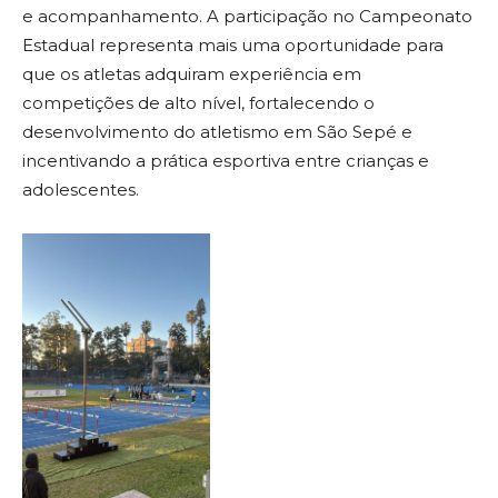
e acompanhamento. A participação no Campeonato
Estadual representa mais uma oportunidade para
que os atletas adquiram experiência em
competições de alto nível, fortalecendo o
desenvolvimento do atletismo em São Sepé e
incentivando a prática esportiva entre crianças e
adolescentes.