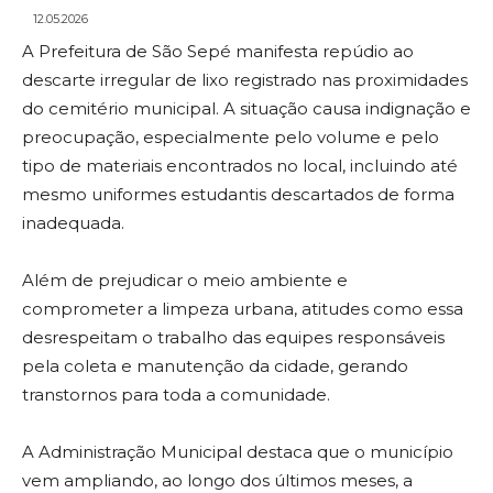
12.05.2026
A Prefeitura de São Sepé manifesta repúdio ao
descarte irregular de lixo registrado nas proximidades
do cemitério municipal. A situação causa indignação e
preocupação, especialmente pelo volume e pelo
tipo de materiais encontrados no local, incluindo até
mesmo uniformes estudantis descartados de forma
inadequada.
Além de prejudicar o meio ambiente e
comprometer a limpeza urbana, atitudes como essa
desrespeitam o trabalho das equipes responsáveis
pela coleta e manutenção da cidade, gerando
transtornos para toda a comunidade.
A Administração Municipal destaca que o município
vem ampliando, ao longo dos últimos meses, a