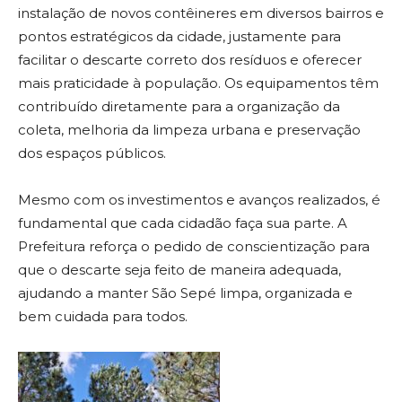
instalação de novos contêineres em diversos bairros e
pontos estratégicos da cidade, justamente para
facilitar o descarte correto dos resíduos e oferecer
mais praticidade à população. Os equipamentos têm
contribuído diretamente para a organização da
coleta, melhoria da limpeza urbana e preservação
dos espaços públicos.
Mesmo com os investimentos e avanços realizados, é
fundamental que cada cidadão faça sua parte. A
Prefeitura reforça o pedido de conscientização para
que o descarte seja feito de maneira adequada,
ajudando a manter São Sepé limpa, organizada e
bem cuidada para todos.