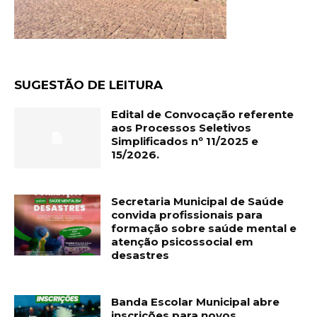
SUGESTÃO DE LEITURA
Edital de Convocação referente
aos Processos Seletivos
Simplificados nº 11/2025 e
15/2026.
Secretaria Municipal de Saúde
convida profissionais para
formação sobre saúde mental e
atenção psicossocial em
desastres
Banda Escolar Municipal abre
inscrições para novos