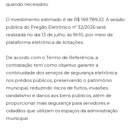
quando necessário.
O investimento estimado é de R$ 169.789,32. A sessão
pública do Pregão Eletrônico nº 32/2026 será
realizada no dia 13 de julho, às 9h10, por meio da
plataforma eletrônica de licitações.
De acordo com o Termo de Referência, a
contratação tem como objetivo garantir a
continuidade dos serviços de segurança eletrônica
nos prédios públicos, preservando o patrimônio
municipal, reduzindo riscos de furtos, invasões,
vandalismo e danos aos bens públicos, além de
proporcionar mais segurança para servidores e
cidadãos que utilizam os espaços da administração
municipal.