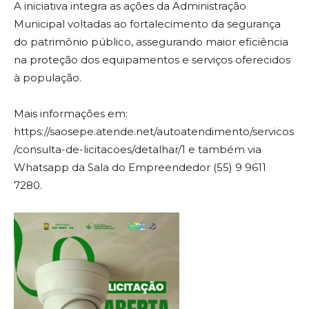
A iniciativa integra as ações da Administração
Municipal voltadas ao fortalecimento da segurança
do patrimônio público, assegurando maior eficiência
na proteção dos equipamentos e serviços oferecidos
à população.
Mais informações em:
https://saosepe.atende.net/autoatendimento/servicos
/consulta-de-licitacoes/detalhar/1 e também via
Whatsapp da Sala do Empreendedor (55) 9 9611
7280.