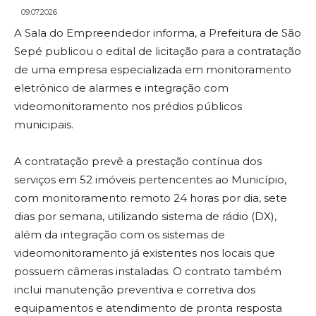
09.07.2026
A Sala do Empreendedor informa, a Prefeitura de São
Sepé publicou o edital de licitação para a contratação
de uma empresa especializada em monitoramento
eletrônico de alarmes e integração com
videomonitoramento nos prédios públicos
municipais.
A contratação prevê a prestação contínua dos
serviços em 52 imóveis pertencentes ao Município,
com monitoramento remoto 24 horas por dia, sete
dias por semana, utilizando sistema de rádio (DX),
além da integração com os sistemas de
videomonitoramento já existentes nos locais que
possuem câmeras instaladas. O contrato também
inclui manutenção preventiva e corretiva dos
equipamentos e atendimento de pronta resposta