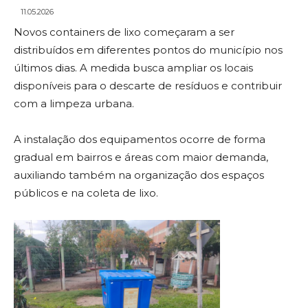
11.05.2026
Novos containers de lixo começaram a ser
distribuídos em diferentes pontos do município nos
últimos dias. A medida busca ampliar os locais
disponíveis para o descarte de resíduos e contribuir
com a limpeza urbana.
A instalação dos equipamentos ocorre de forma
gradual em bairros e áreas com maior demanda,
auxiliando também na organização dos espaços
públicos e na coleta de lixo.