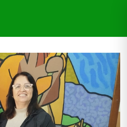
CAÇÕES
TRANSPARÊNCIA
MORE