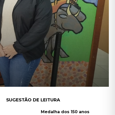
SUGESTÃO DE LEITURA
Medalha dos 150 anos