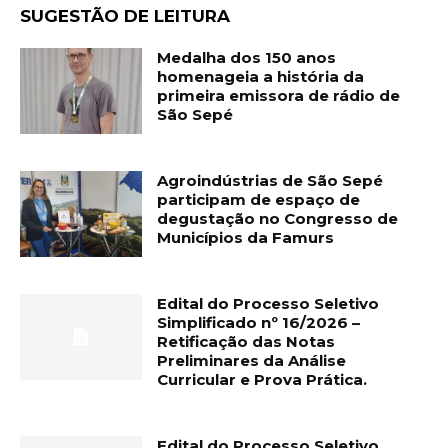
SUGESTÃO DE LEITURA
Medalha dos 150 anos
homenageia a história da
primeira emissora de rádio de
São Sepé
Agroindústrias de São Sepé
participam de espaço de
degustação no Congresso de
Municípios da Famurs
Edital do Processo Seletivo
Simplificado nº 16/2026 –
Retificação das Notas
Preliminares da Análise
Curricular e Prova Prática.
Edital do Processo Seletivo