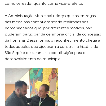
como vereador quanto como vice-prefeito.
A Administração Municipal reforça que as entregas
das medalhas continuam sendo realizadas aos
homenageados que, por diferentes motivos, não
puderam participar da cerimônia oficial de concessão
da honraria. Dessa forma, o reconhecimento chega a
todos aqueles que ajudaram a construir a história de
São Sepé e deixaram sua contribuição para o
desenvolvimento do município.