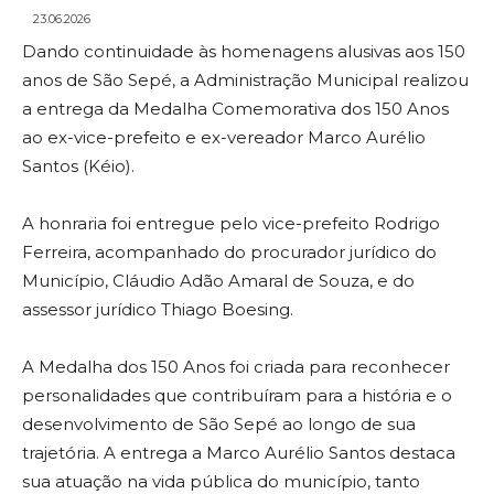
23.06.2026
Dando continuidade às homenagens alusivas aos 150
anos de São Sepé, a Administração Municipal realizou
a entrega da Medalha Comemorativa dos 150 Anos
ao ex-vice-prefeito e ex-vereador Marco Aurélio
Santos (Kéio).
A honraria foi entregue pelo vice-prefeito Rodrigo
Ferreira, acompanhado do procurador jurídico do
Município, Cláudio Adão Amaral de Souza, e do
assessor jurídico Thiago Boesing.
A Medalha dos 150 Anos foi criada para reconhecer
personalidades que contribuíram para a história e o
desenvolvimento de São Sepé ao longo de sua
trajetória. A entrega a Marco Aurélio Santos destaca
sua atuação na vida pública do município, tanto