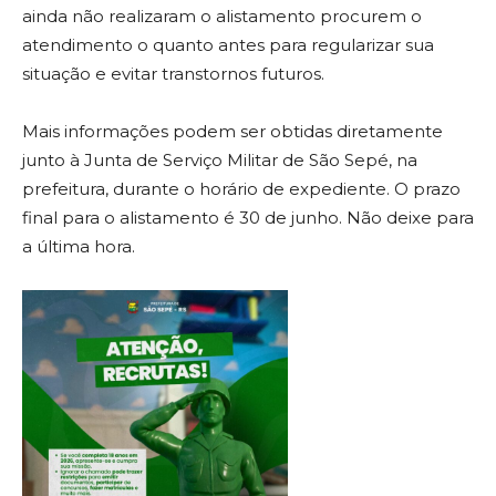
ainda não realizaram o alistamento procurem o
atendimento o quanto antes para regularizar sua
situação e evitar transtornos futuros.
Mais informações podem ser obtidas diretamente
junto à Junta de Serviço Militar de São Sepé, na
prefeitura, durante o horário de expediente. O prazo
final para o alistamento é 30 de junho. Não deixe para
a última hora.