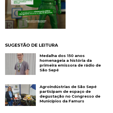
SUGESTÃO DE LEITURA
Medalha dos 150 anos
homenageia a história da
primeira emissora de rádio de
São Sepé
Agroindústrias de São Sepé
participam de espaço de
degustação no Congresso de
Municípios da Famurs