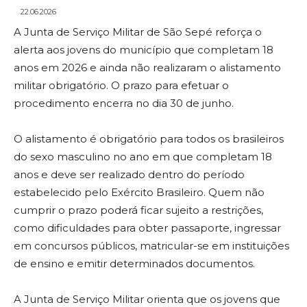
22.06.2026
A Junta de Serviço Militar de São Sepé reforça o
alerta aos jovens do município que completam 18
anos em 2026 e ainda não realizaram o alistamento
militar obrigatório. O prazo para efetuar o
procedimento encerra no dia 30 de junho.
O alistamento é obrigatório para todos os brasileiros
do sexo masculino no ano em que completam 18
anos e deve ser realizado dentro do período
estabelecido pelo Exército Brasileiro. Quem não
cumprir o prazo poderá ficar sujeito a restrições,
como dificuldades para obter passaporte, ingressar
em concursos públicos, matricular-se em instituições
de ensino e emitir determinados documentos.
A Junta de Serviço Militar orienta que os jovens que