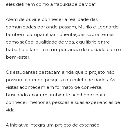
eles definem como a “faculdade da vida”.
Além de ouvir e conhecer a realidade das
comunidades por onde passam, Murilo e Leonardo
também compartilham orientações sobre temas
como saúde, qualidade de vida, equilíbrio entre
trabalho e família e a importância do cuidado com o
bem-estar.
Os estudantes destacam ainda que o projeto não
possui caráter de pesquisa ou coleta de dados. As
visitas acontecem em formato de conversa,
buscando criar um ambiente acolhedor para
conhecer melhor as pessoas e suas experiências de
vida.
A iniciativa integra um projeto de extensão