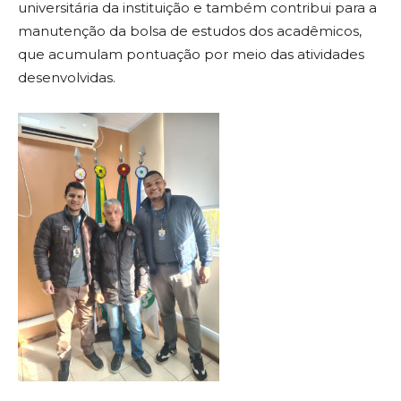
universitária da instituição e também contribui para a
manutenção da bolsa de estudos dos acadêmicos,
que acumulam pontuação por meio das atividades
desenvolvidas.