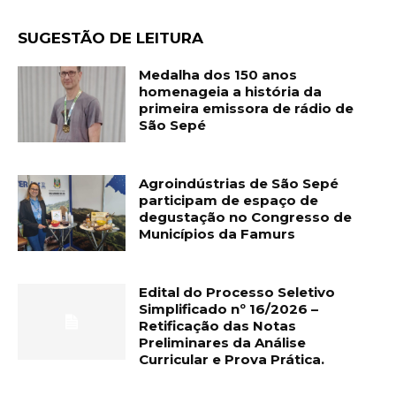
SUGESTÃO DE LEITURA
Medalha dos 150 anos
homenageia a história da
primeira emissora de rádio de
São Sepé
Agroindústrias de São Sepé
participam de espaço de
degustação no Congresso de
Municípios da Famurs
Edital do Processo Seletivo
Simplificado nº 16/2026 –
Retificação das Notas
Preliminares da Análise
Curricular e Prova Prática.