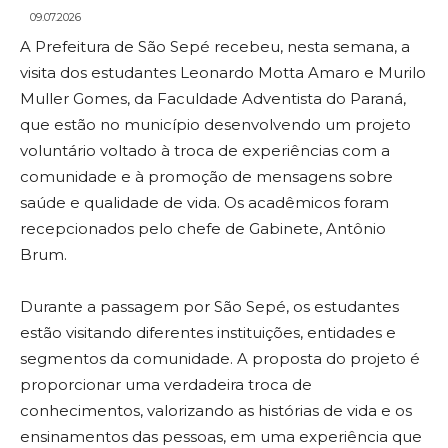
09.07.2026
A Prefeitura de São Sepé recebeu, nesta semana, a
visita dos estudantes Leonardo Motta Amaro e Murilo
Muller Gomes, da Faculdade Adventista do Paraná,
que estão no município desenvolvendo um projeto
voluntário voltado à troca de experiências com a
comunidade e à promoção de mensagens sobre
saúde e qualidade de vida. Os acadêmicos foram
recepcionados pelo chefe de Gabinete, Antônio
Brum.
Durante a passagem por São Sepé, os estudantes
estão visitando diferentes instituições, entidades e
segmentos da comunidade. A proposta do projeto é
proporcionar uma verdadeira troca de
conhecimentos, valorizando as histórias de vida e os
ensinamentos das pessoas, em uma experiência que