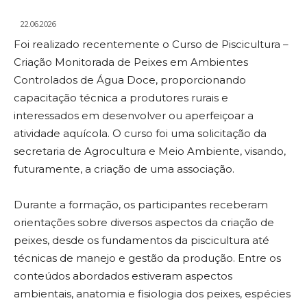
22.06.2026
Foi realizado recentemente o Curso de Piscicultura –
Criação Monitorada de Peixes em Ambientes
Controlados de Água Doce, proporcionando
capacitação técnica a produtores rurais e
interessados em desenvolver ou aperfeiçoar a
atividade aquícola. O curso foi uma solicitação da
secretaria de Agrocultura e Meio Ambiente, visando,
futuramente, a criação de uma associação.
Durante a formação, os participantes receberam
orientações sobre diversos aspectos da criação de
peixes, desde os fundamentos da piscicultura até
técnicas de manejo e gestão da produção. Entre os
conteúdos abordados estiveram aspectos
ambientais, anatomia e fisiologia dos peixes, espécies