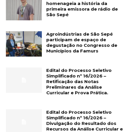
homenageia a história da
primeira emissora de rádio de
São Sepé
Agroindústrias de São Sepé
participam de espaço de
degustação no Congresso de
Municípios da Famurs
Edital do Processo Seletivo
Simplificado nº 16/2026 –
Retificação das Notas
Preliminares da Análise
Curricular e Prova Prática.
Edital do Processo Seletivo
Simplificado nº 16/2026 –
Divulgação do Resultado dos
Recursos da Análise Curricular e