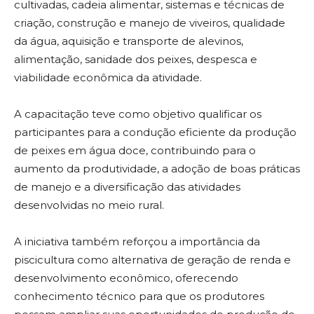
cultivadas, cadeia alimentar, sistemas e técnicas de
criação, construção e manejo de viveiros, qualidade
da água, aquisição e transporte de alevinos,
alimentação, sanidade dos peixes, despesca e
viabilidade econômica da atividade.
A capacitação teve como objetivo qualificar os
participantes para a condução eficiente da produção
de peixes em água doce, contribuindo para o
aumento da produtividade, a adoção de boas práticas
de manejo e a diversificação das atividades
desenvolvidas no meio rural.
A iniciativa também reforçou a importância da
piscicultura como alternativa de geração de renda e
desenvolvimento econômico, oferecendo
conhecimento técnico para que os produtores