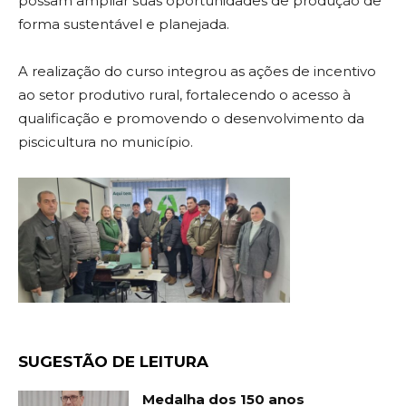
possam ampliar suas oportunidades de produção de
forma sustentável e planejada.
A realização do curso integrou as ações de incentivo
ao setor produtivo rural, fortalecendo o acesso à
qualificação e promovendo o desenvolvimento da
piscicultura no município.
SUGESTÃO DE LEITURA
Medalha dos 150 anos