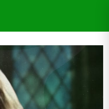
CAÇÕES
TRANSPARÊNCIA
MORE