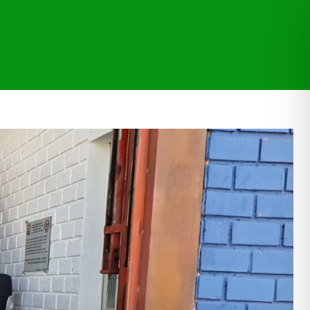
CAÇÕES
TRANSPARÊNCIA
MORE