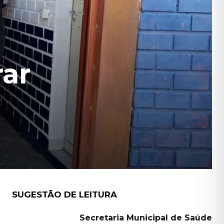
rar
SUGESTÃO DE LEITURA
Secretaria Municipal de Saúde