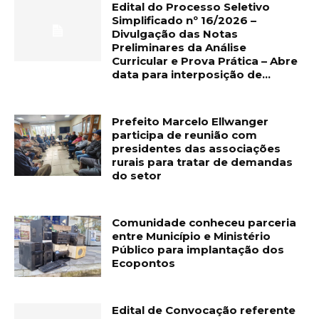
Edital do Processo Seletivo
Simplificado nº 16/2026 –
Divulgação das Notas
Preliminares da Análise
Curricular e Prova Prática – Abre
data para interposição de...
Prefeito Marcelo Ellwanger
participa de reunião com
presidentes das associações
rurais para tratar de demandas
do setor
Comunidade conheceu parceria
entre Município e Ministério
Público para implantação dos
Ecopontos
Edital de Convocação referente