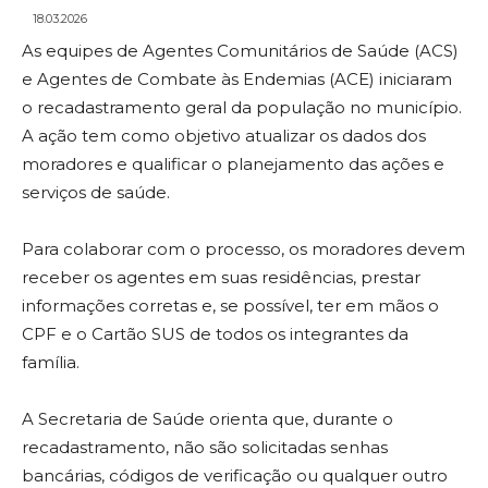
18.03.2026
As equipes de Agentes Comunitários de Saúde (ACS)
e Agentes de Combate às Endemias (ACE) iniciaram
o recadastramento geral da população no município.
A ação tem como objetivo atualizar os dados dos
moradores e qualificar o planejamento das ações e
serviços de saúde.
Para colaborar com o processo, os moradores devem
receber os agentes em suas residências, prestar
informações corretas e, se possível, ter em mãos o
CPF e o Cartão SUS de todos os integrantes da
família.
A Secretaria de Saúde orienta que, durante o
recadastramento, não são solicitadas senhas
bancárias, códigos de verificação ou qualquer outro