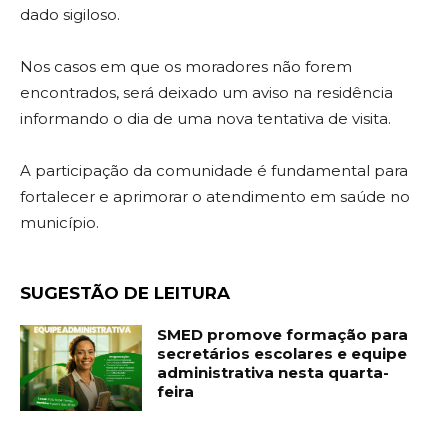
dado sigiloso.
Nos casos em que os moradores não forem
encontrados, será deixado um aviso na residência
informando o dia de uma nova tentativa de visita.
A participação da comunidade é fundamental para
fortalecer e aprimorar o atendimento em saúde no
município.
SUGESTÃO DE LEITURA
SMED promove formação para
secretários escolares e equipe
administrativa nesta quarta-
feira