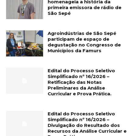
homenageia a história da
primeira emissora de rádio de
São Sepé
Agroindústrias de São Sepé
participam de espaço de
degustação no Congresso de
Municípios da Famurs
Edital do Processo Seletivo
Simplificado nº 16/2026 –
Retificação das Notas
Preliminares da Análise
Curricular e Prova Prática.
Edital do Processo Seletivo
Simplificado nº 16/2026 –
Divulgação do Resultado dos
Recursos da Análise Curricular e