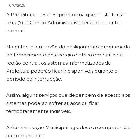
07.07.2026
A Prefeitura de São Sepé informa que, nesta terça-
feira (7), o Centro Administrativo terá expediente
normal.
No entanto, em razão do desligamento programado
no fornecimento de energia elétrica em parte da
região central, os sistemas informatizados da
Prefeitura poderão ficar indisponíveis durante o
período da interrupção.
Assim, alguns serviços que dependem de acesso aos
sistemas poderão sofrer atrasos ou ficar
temporariamente indisíveis.
A Administração Municipal agradece a compreensão
da comunidade.